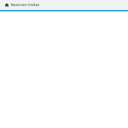
home
Naciones Unidas