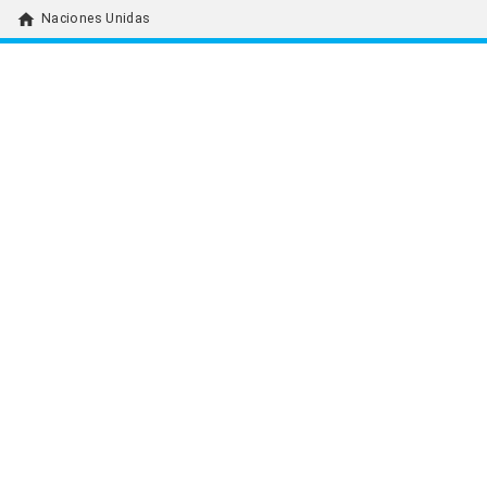
home
Naciones Unidas