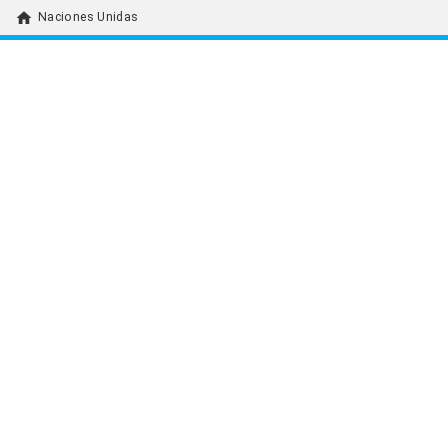
home
Naciones Unidas