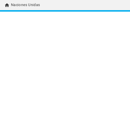
home
Naciones Unidas