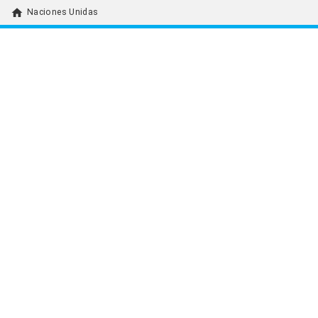
home
Naciones Unidas