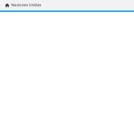
home
Naciones Unidas