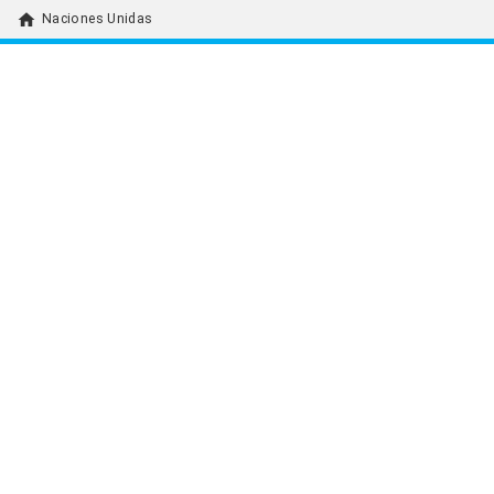
home
Naciones Unidas