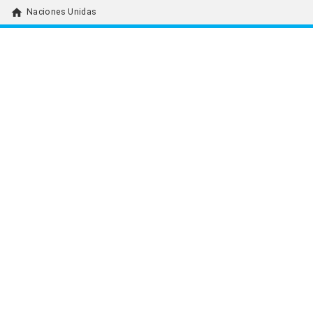
home
Naciones Unidas