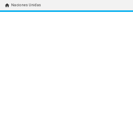
home
Naciones Unidas