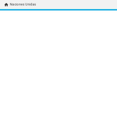
home
Naciones Unidas