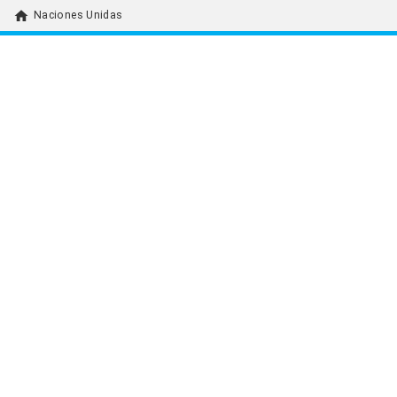
home
Naciones Unidas