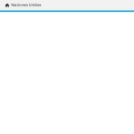
home
Naciones Unidas