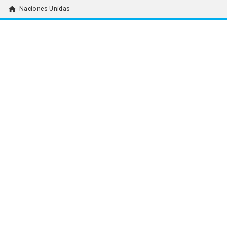
home
Naciones Unidas