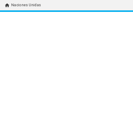
home
Naciones Unidas