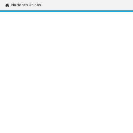
home
Naciones Unidas