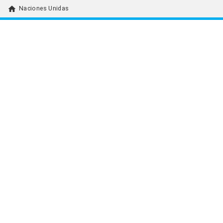
home
Naciones Unidas