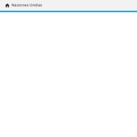
home
Naciones Unidas