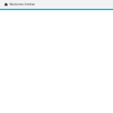
home
Naciones Unidas