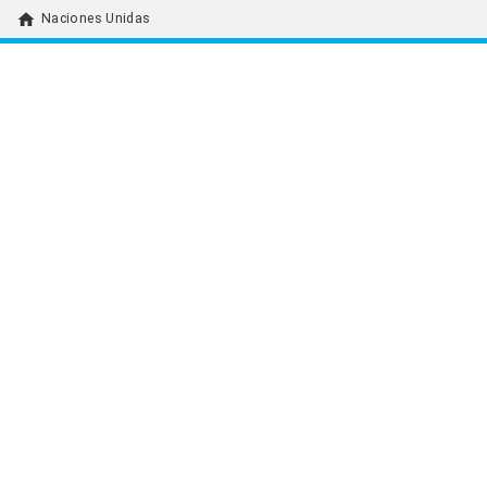
home
Naciones Unidas