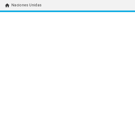
home
Naciones Unidas