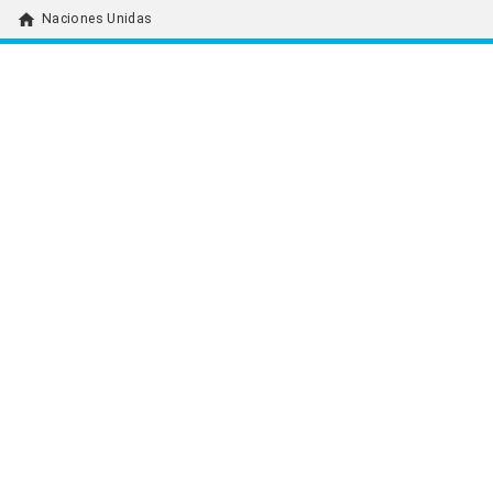
home
Naciones Unidas