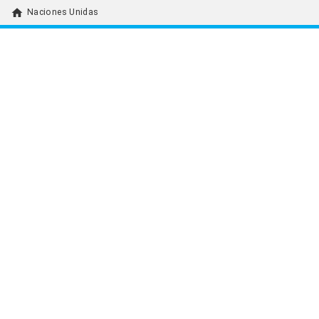
home
Naciones Unidas