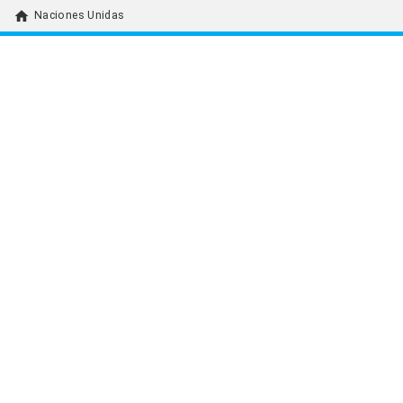
home
Naciones Unidas