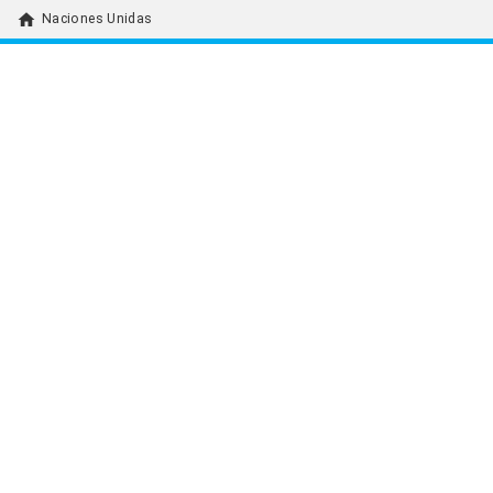
home
Naciones Unidas