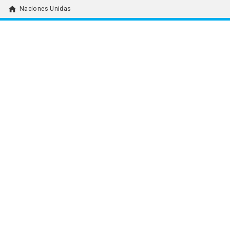
home
Naciones Unidas