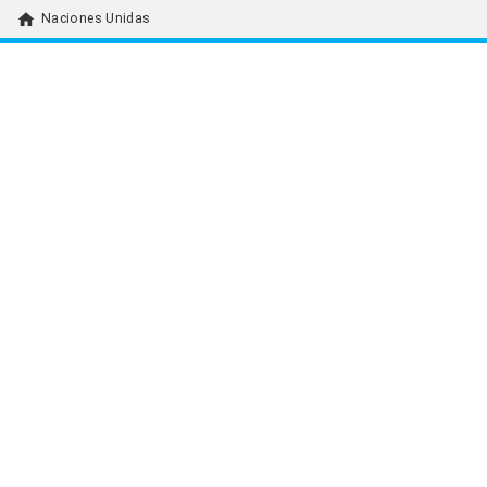
home
Naciones Unidas