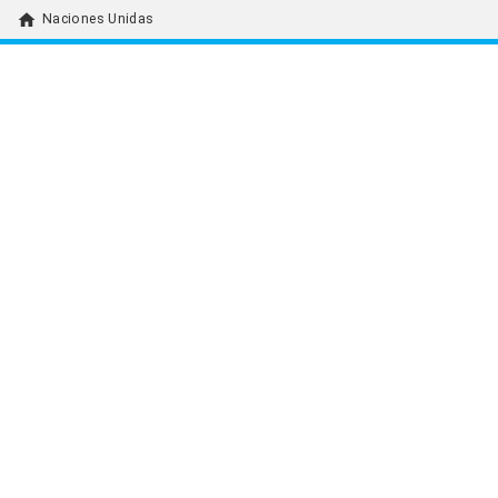
home
Naciones Unidas