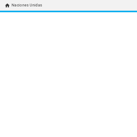
home
Naciones Unidas