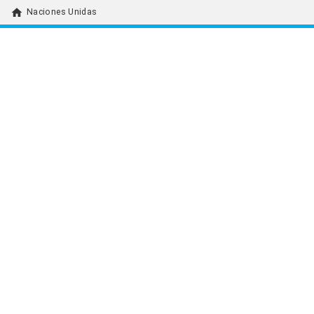
home
Naciones Unidas