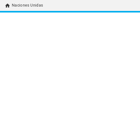
home
Naciones Unidas