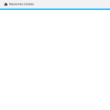
home
Naciones Unidas