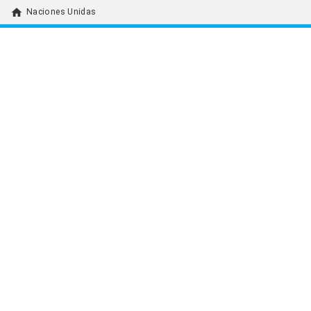
home
Naciones Unidas