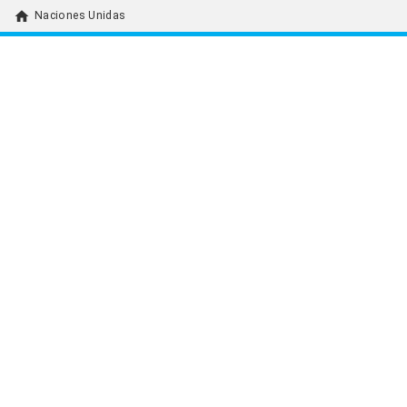
home
Naciones Unidas