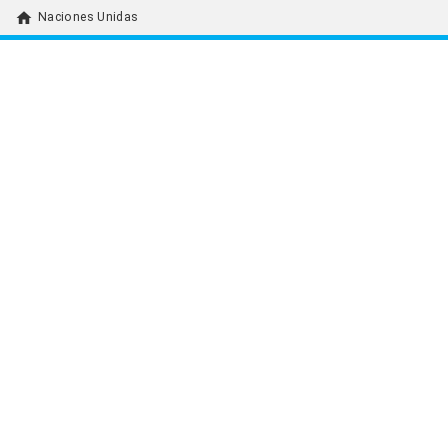
home
Naciones Unidas