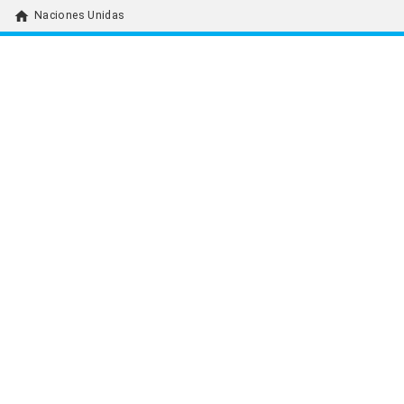
home
Naciones Unidas