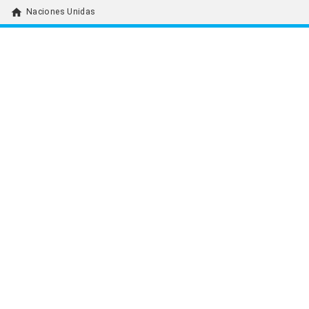
home
Naciones Unidas