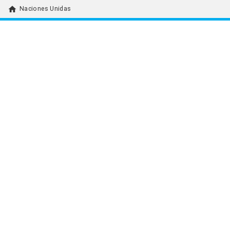
home
Naciones Unidas