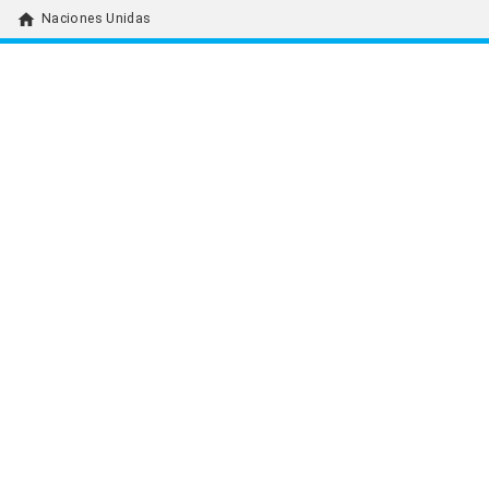
home
Naciones Unidas