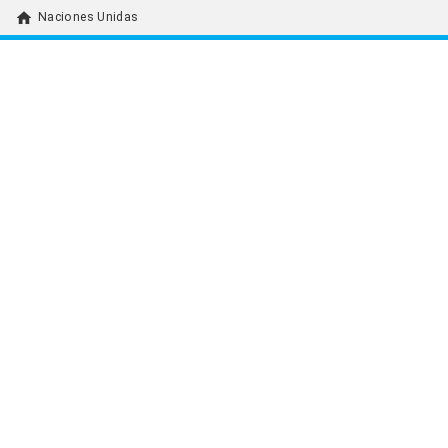
home
Naciones Unidas