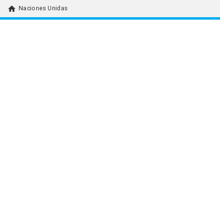
home
Naciones Unidas