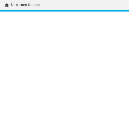
home
Naciones Unidas