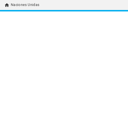
home
Naciones Unidas