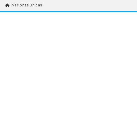
home
Naciones Unidas