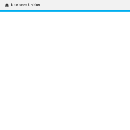
home
Naciones Unidas