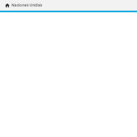
home
Naciones Unidas