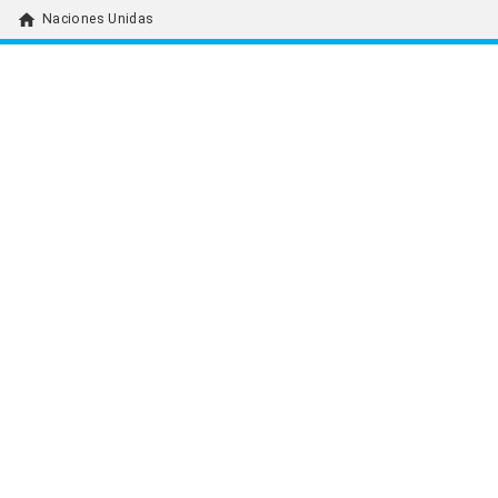
home
Naciones Unidas