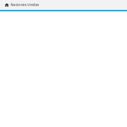
home
Naciones Unidas