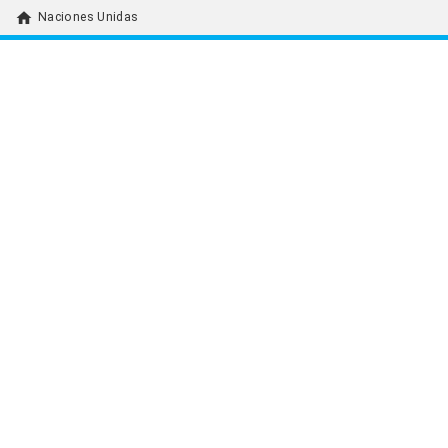
home
Naciones Unidas