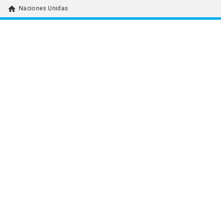
home
Naciones Unidas