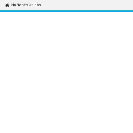
home
Naciones Unidas